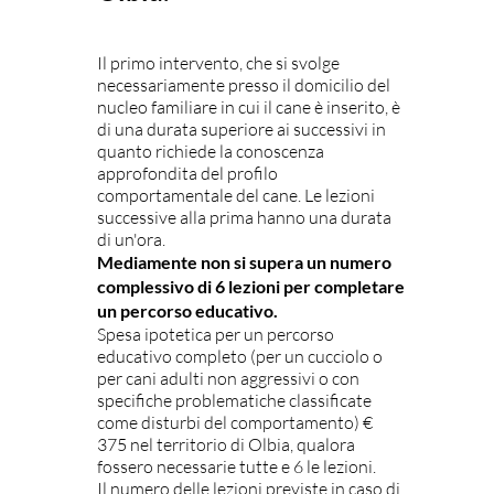
Il primo intervento, che si svolge
necessariamente presso il domicilio del
nucleo familiare in cui il cane è inserito, è
di una durata superiore ai successivi in
quanto richiede la conoscenza
approfondita del profilo
comportamentale del cane. Le lezioni
successive alla prima hanno una durata
di un'ora.
Mediamente non si supera un numero
complessivo di 6 lezioni per completare
un percorso educativo.
Spesa ipotetica per un percorso
educativo completo (per un cucciolo o
per cani adulti non aggressivi o con
specifiche problematiche classificate
come disturbi del comportamento) €
375 nel territorio di Olbia, qualora
fossero necessarie tutte e 6 le lezioni.
Il numero delle lezioni previste in caso di